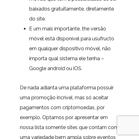
baixados gratuitamente, diretamente
do site.
E um mais importante, the versão
móvel está disponível para usufructo
em qualquer dispositivo móvel, não
importa qual sistema ele tenha –
Google android ou iOS.
De nada adianta uma plataforma possuir
uma promoção incrível, mas só aceitar
pagamentos com criptomoedas, por
exemplo. Optamos por apresentar em
nossa lista somente sites que contam com
uma variedade bem ampla sobre eventos