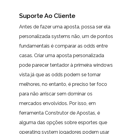
Suporte Ao Cliente
Antes de fazer uma aposta, possa ser ela
personalizada systems não, um de pontos
fundamentais é comparar as odds entre
casas. Criar uma aposta personalizada
pode parecer tentador à primeira windows
vista já que as odds podem se tornar
melhores, no entanto, é preciso ter foco
para não arriscar sem dominar os
mercados envolvidos. Por isso, em
ferramenta Construtor de Apostas, é
alguma das opções sobre esportes que
operating system jogadores podem usar