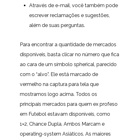
Através de e-mail, você também pode
escrever reclamações e sugestões,
além de suas perguntas.
Para encontrar a quantidade de mercados
disponíveis, basta clicar no número que fica
ao cara de um símbolo spherical, parecido
com o “alvo”. Ele está marcado de
vermelho na captura para tela que
mostramos logo acima. Todos os
principais mercados para quem ex profeso
em Futebol estavam disponíveis, como
1×2, Chance Dupla, Ambos Marcam e
operating-system Asiáticos. As maiores