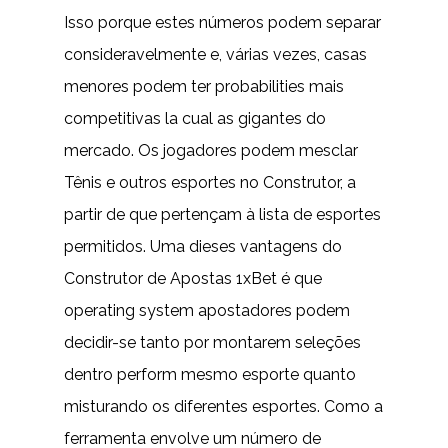
Isso porque estes números podem separar
consideravelmente e, várias vezes, casas
menores podem ter probabilities mais
competitivas la cual as gigantes do
mercado. Os jogadores podem mesclar
Tênis e outros esportes no Construtor, a
partir de que pertençam à lista de esportes
permitidos. Uma dieses vantagens do
Construtor de Apostas 1xBet é que
operating system apostadores podem
decidir-se tanto por montarem seleções
dentro perform mesmo esporte quanto
misturando os diferentes esportes. Como a
ferramenta envolve um número de