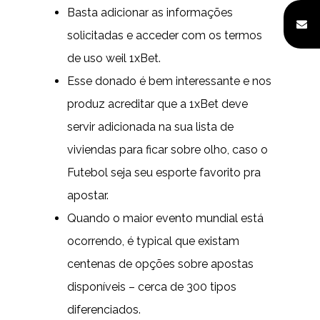
Basta adicionar as informações
Careers
solicitadas e acceder com os termos
Contact Us
de uso weil 1xBet.
Esse donado é bem interessante e nos
produz acreditar que a 1xBet deve
[gtranslate]
servir adicionada na sua lista de
viviendas para ficar sobre olho, caso o
Futebol seja seu esporte favorito pra
apostar.
Quando o maior evento mundial está
ocorrendo, é typical que existam
centenas de opções sobre apostas
disponíveis – cerca de 300 tipos
diferenciados.