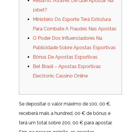
Resumo: Através De Que Apostar Na
1xbet?
Ministério Do Esporte Terá Estrutura
Para Combate A Fraudes Nas Apostas
O Poder Dos Influenciadores Na
Publicidade Sobre Apostas Esportivas
Bônus De Apostas Esportivas
Bet Brasil – Apostas Esportivas
Electronic Cassino Online
Se depositar o valor máximo de 100, 00 €,
receberá mais a hundred, 00 € de bônus e
terá um total sobre 200, 00 € para apostar.