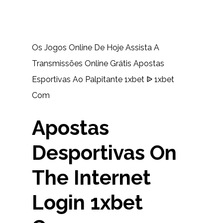
Os Jogos Online De Hoje Assista A
Transmissões Online Grátis Apostas
Esportivas Ao Palpitante 1xbet ᐉ 1xbet
Com
Apostas
Desportivas On
The Internet
Login 1xbet