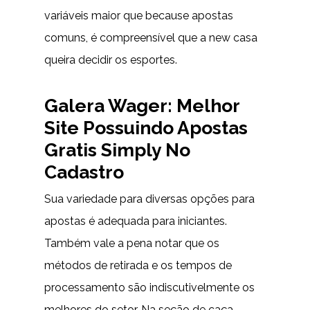
variáveis maior que because apostas
comuns, é compreensível que a new casa
queira decidir os esportes.
Galera Wager: Melhor
Site Possuindo Apostas
Gratis Simply No
Cadastro
Sua variedade para diversas opções para
apostas é adequada para iniciantes.
Também vale a pena notar que os
métodos de retirada e os tempos de
processamento são indiscutivelmente os
melhores do setor. Na seção de caça-