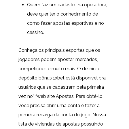
Quem faz um cadastro na operadora,
deve quer ter o conhecimento de
como fazer apostas esportivas e no
cassino.
Conheça os principais esportes que os
jogadores podem apostar, mercados,
competições e muito mais. O de início
depósito bônus 1xbet está disponível pra
usuários que se cadastram pela primeira
vez no” “web site Apostas. Para obtê-lo,
você precisa abrir uma conta e fazer a
primeira recarga da conta do jogo. Nossa
lista de viviendas de apostas possuindo