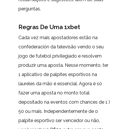
perguntas.
Regras De Uma 1xbet
Cada vez mais apostadores estão na
confederación da televisão vendo o seu
jogo de futebol privilegiado e resolvem
produzir uma aposta. Nesse momento, ter
1 aplicativo de palpites esportivos na
laureles da mão é essencial. Agora é só
fazer uma aposta no monto total
depositado na eventos com chances de 1 )
50 ou mais. Independentemente de o
palpite esportivo ser vencedor ou não,