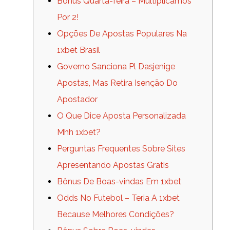
Bônus Quarta-feira – Multiplicamos
Por 2!
Opções De Apostas Populares Na
1xbet Brasil
Governo Sanciona Pl Dasjenige
Apostas, Mas Retira Isenção Do
Apostador
O Que Dice Aposta Personalizada
Mhh 1xbet?
Perguntas Frequentes Sobre Sites
Apresentando Apostas Gratis
Bônus De Boas-vindas Em 1xbet
Odds No Futebol – Teria A 1xbet
Because Melhores Condições?