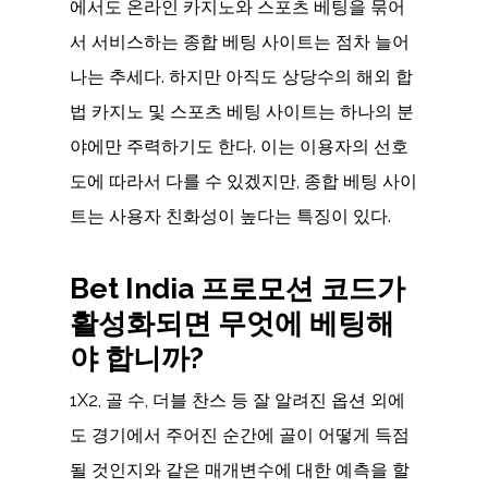
에서도 온라인 카지노와 스포츠 베팅을 묶어
서 서비스하는 종합 베팅 사이트는 점차 늘어
나는 추세다. 하지만 아직도 상당수의 해외 합
법 카지노 및 스포츠 베팅 사이트는 하나의 분
야에만 주력하기도 한다. 이는 이용자의 선호
도에 따라서 다를 수 있겠지만, 종합 베팅 사이
트는 사용자 친화성이 높다는 특징이 있다.
Bet India 프로모션 코드가
활성화되면 무엇에 베팅해
야 합니까?
1X2, 골 수, 더블 찬스 등 잘 알려진 옵션 외에
도 경기에서 주어진 순간에 골이 어떻게 득점
될 것인지와 같은 매개변수에 대한 예측을 할