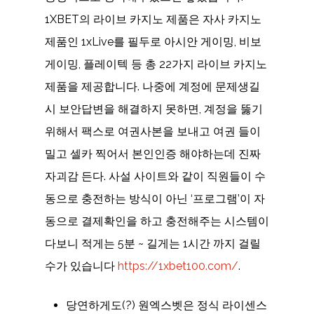
1XBET의 라이브 카지노 제품은 자사 카지노
제품인 1xLive를 필두로 아시안 게이밍, 비보
게이밍, 플레이텍 등 총 22가지 라이브 카지노
제품을 제공합니다. 나중에 계정에 문제생길
시 보안답변을 해결하지 못하면, 계정을 뚫기
위해서 팩스로 여권사본을 보내고 여권 들이
밀고 셀카 찍어서 본인인증 해야하는데 진짜
자괴감 든다. 사설 사이트와 같이 직원들이 수
동으로 충전하는 방식이 아닌 ‘프로그램’이 자
동으로 결제확인을 하고 충전해주는 시스템이
다보니 적게는 5분 ~ 길게는 1시간 까지 걸릴
수가 있습니다
https://1xbet100.com/
.
당연하게도(?) 원엑스벳은 정식 라이센스