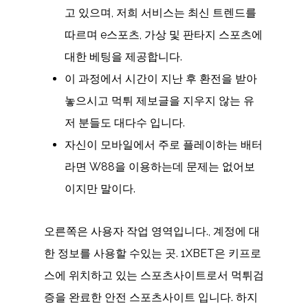
고 있으며, 저희 서비스는 최신 트렌드를
따르며 e스포츠, 가상 및 판타지 스포츠에
대한 베팅을 제공합니다.
이 과정에서 시간이 지난 후 환전을 받아
놓으시고 먹튀 제보글을 지우지 않는 유
저 분들도 대다수 입니다.
자신이 모바일에서 주로 플레이하는 배터
라면 W88을 이용하는데 문제는 없어보
이지만 말이다.
오른쪽은 사용자 작업 영역입니다., 계정에 대
한 정보를 사용할 수있는 곳. 1XBET은 키프로
스에 위치하고 있는 스포츠사이트로서 먹튀검
증을 완료한 안전 스포츠사이트 입니다. 하지