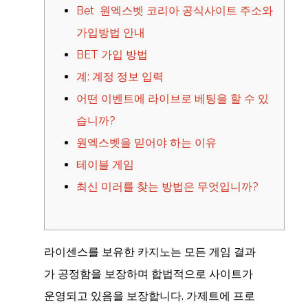
Bet ️ 원엑스벳 코리아 공식사이트 주소와
가입방법 안내
BET 가입 방법
계: 계정 정보 입력
어떤 이벤트에 라이브로 베팅을 할 수 있
습니까?
원엑스벳을 믿어야 하는 이유
테이블 게임
최신 미러를 찾는 방법은 무엇입니까?
라이센스를 보유한 카지노는 모든 게임 결과
가 공정함을 보장하며 합법적으로 사이트가
운영되고 있음을 보장합니다. 가제트에 프로