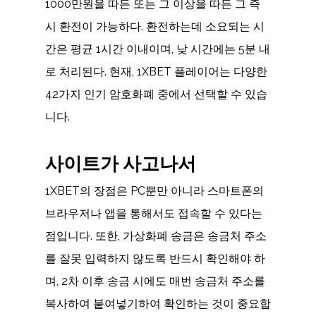
1000만원을 따든 또는 그 이상을 따든 그 즉
시 환전이 가능하다. 환전하는데 소요되는 시
간은 평균 1시간 이내이며, 낮 시간에는 5분 내
로 처리된다. 현재, 1XBET 플레이어는 다양한
42가지 인기 암호화폐 중에서 선택할 수 있습
니다.
사이트가 사고나서
1XBET의 장점은 PC뿐만 아니라 스마트폰의
브라우저나 앱을 통해서도 접속할 수 있다는
점입니다. 또한, 가상화폐 송금은 송금처 주소
를 잘못 입력하지 않도록 반드시 확인해야 하
며, 2차 이후 송금 시에도 매번 송금처 주소를
복사하여 붙여넣기하여 확인하는 것이 중요합