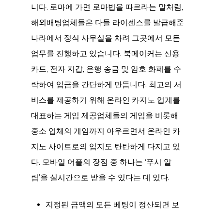
니다. 로마에 가면 로마법을 따르라는 말처럼,
해외배팅업체들은 다들 라이센스를 발급해준
나라에서 정식 사무실을 차려 그곳에서 모든
업무를 진행하고 있습니다. 북메이커는 신용
카드, 전자 지갑, 은행 송금 및 암호 화폐를 수
락하여 입금을 간단하게 만듭니다. 최고의 서
비스를 제공하기 위해 온라인 카지노 업계를
대표하는 게임 제공업체들의 게임을 비롯해
중소 업체의 게임까지 아우르면서 온라인 카
지노 사이트로의 입지도 탄탄하게 다지고 있
다. 모바일 어플의 장점 중 하나는 ‘푸시 알
림’을 실시간으로 받을 수 있다는 데 있다.
지정된 금액의 모든 베팅이 정산되면 보