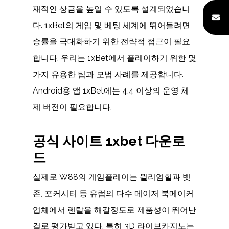
재적인 상금을 높일 수 있도록 설계되었습니
Careers
다. 1xBet의 게임 및 베팅 세계에 뛰어들려면
Contact Us
승률을 극대화하기 위한 전략적 접근이 필요
합니다. 우리는 1xBet에서 플레이하기 위한 몇
가지 유용한 팁과 모범 사례를 제공합니다.
[gtranslate]
Android용 앱 1xBet에는 4.4 이상의 운영 체
제 버전이 필요합니다.
공식 사이트 1xbet 다운로
드
실제로 W88의 게임플레이는 윌리엄힐과 벳
존, 포커시티 등 유럽의 다수 메이저 북메이커
업체에서 렌탈을 해갈정도로 제품성이 뛰어난
걸로 평가받고 있다. 특히 3D 라이브카지노는