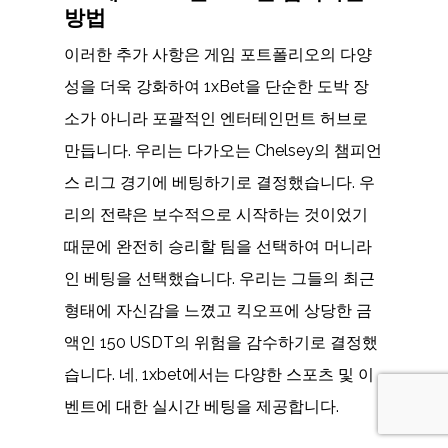
방법
이러한 추가 사항은 게임 포트폴리오의 다양
성을 더욱 강화하여 1xBet을 단순한 도박 장
소가 아니라 포괄적인 엔터테인먼트 허브로
만듭니다. 우리는 다가오는 Chelsey의 챔피언
스 리그 경기에 베팅하기로 결정했습니다. 우
리의 전략은 보수적으로 시작하는 것이었기
때문에 완전히 승리할 팀을 선택하여 머니라
인 베팅을 선택했습니다. 우리는 그들의 최근
형태에 자신감을 느꼈고 킥오프에 상당한 금
액인 150 USDT의 위험을 감수하기로 결정했
습니다. 네, 1xbet에서는 다양한 스포츠 및 이
벤트에 대한 실시간 베팅을 제공합니다.